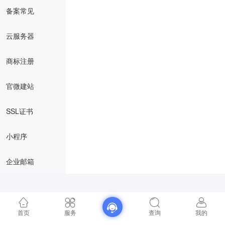
备案常见
云服务器
商标注册
官微建站
SSL证书
小程序
企业邮箱
首页
服务
查询
我的