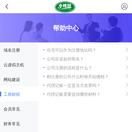
帮助中心
域名注册
住宅可以作为注册地址吗？
公司应该如何取名？
云虚拟主机
公司注册的流程是什么？
刚注册的公司什么时候开始缴税？
网站建设
代理记账一定是当月发票吗？
工商财税
代理记账需要提供哪些材料？
会员常见
财务常见