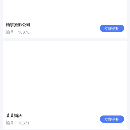
婚纱摄影公司
立即使用
编号：10678
某某婚庆
立即使用
编号：10671