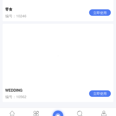
零食
立即使用
编号：10246
WEDDING
立即使用
编号：10562