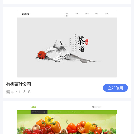
有机茶叶公司
立即使用
编号：11518