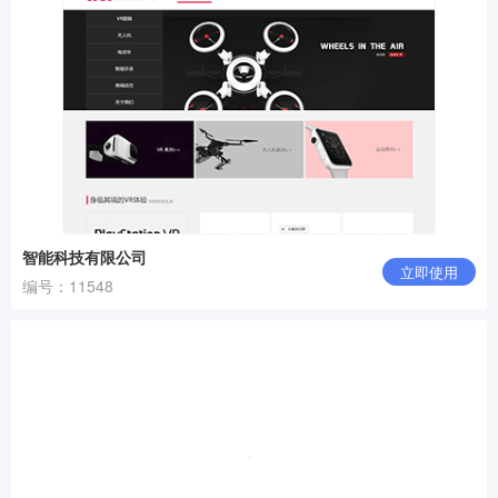
智能科技有限公司
立即使用
编号：11548