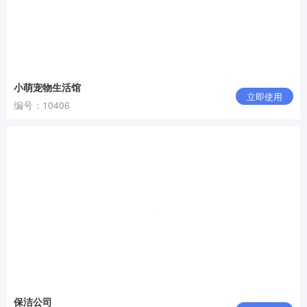
小萌宠物生活馆
立即使用
编号：10406
保洁公司