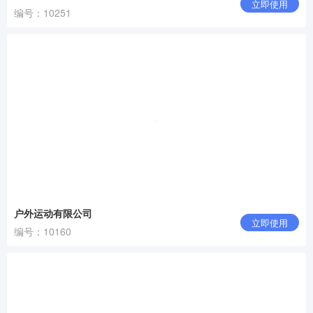
立即使用
编号：10251
户外运动有限公司
立即使用
编号：10160