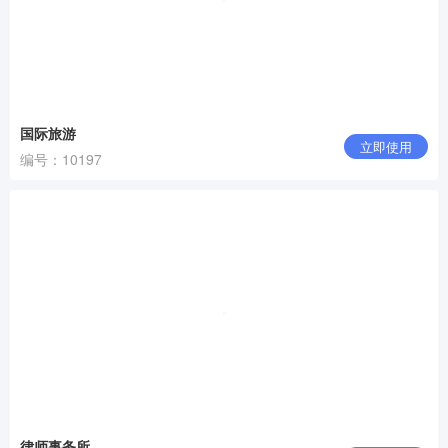
国际旅游
立即使用
编号：10197
律师事务所