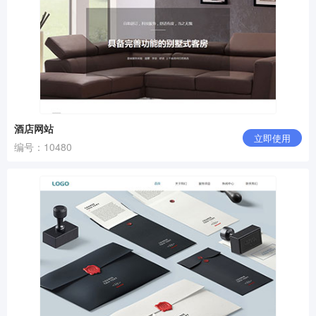
酒店网站
立即使用
编号：10480