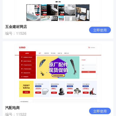
五金建材网店
立即使用
编号：11526
汽配电商
立即使用
编号：11522