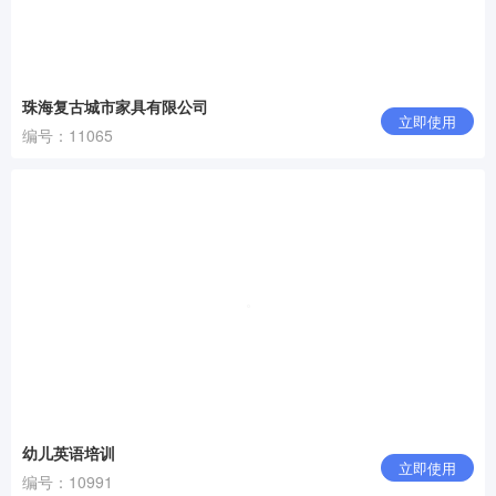
珠海复古城市家具有限公司
立即使用
编号：11065
幼儿英语培训
立即使用
编号：10991