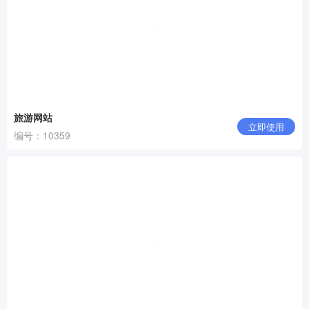
旅游网站
立即使用
编号：10359