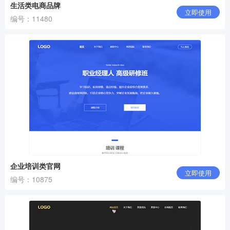
生活类电商品牌
立即使用
编号：11480
企业培训类官网
立即使用
编号：10875