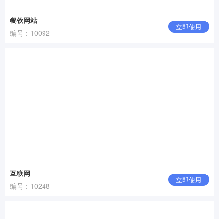
餐饮网站
立即使用
编号：10092
互联网
立即使用
编号：10248