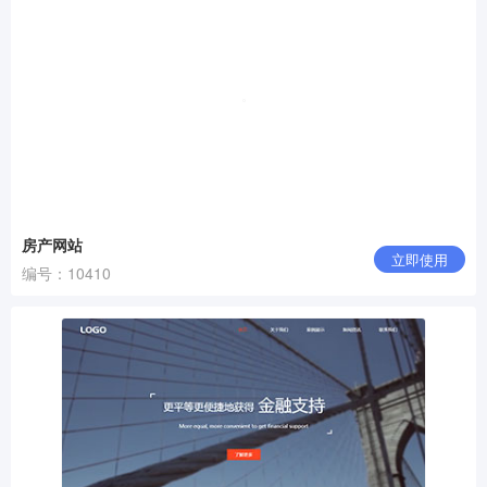
房产网站
立即使用
编号：10410