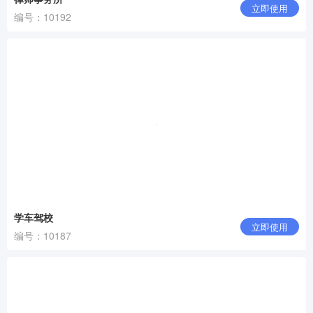
立即使用
编号：10192
学车驾校
立即使用
编号：10187