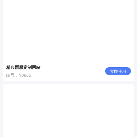
精典西服定制网站
立即使用
编号：10685