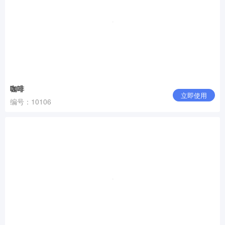
咖啡
立即使用
编号：10106