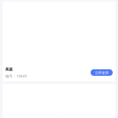
果蔬
立即使用
编号：10645