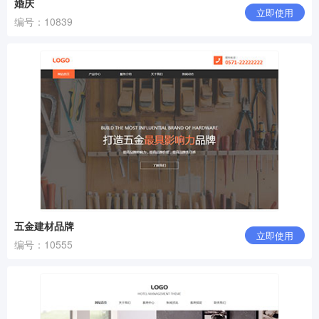
婚庆
立即使用
编号：10839
五金建材品牌
立即使用
编号：10555