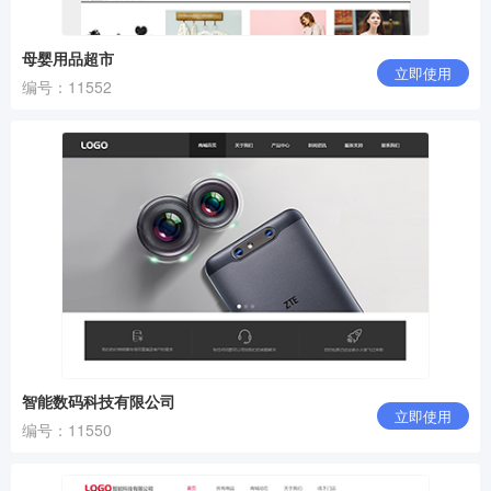
母婴用品超市
立即使用
编号：11552
智能数码科技有限公司
立即使用
编号：11550