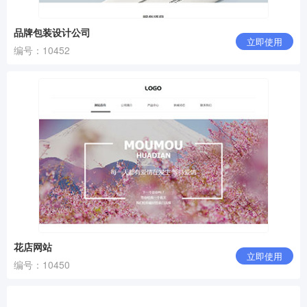
品牌包装设计公司
立即使用
编号：10452
花店网站
立即使用
编号：10450