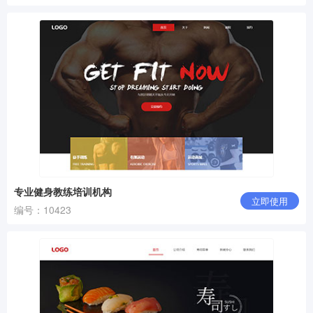
专业健身教练培训机构
立即使用
编号：10423