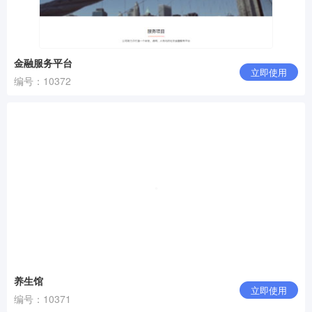
金融服务平台
立即使用
编号：10372
养生馆
立即使用
编号：10371