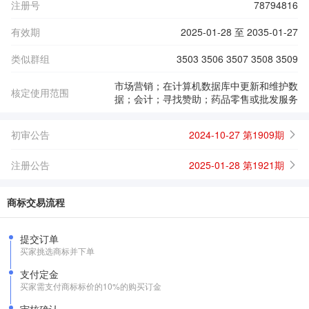
注册号
78794816
有效期
2025-01-28 至 2035-01-27
类似群组
3503 3506 3507 3508 3509
市场营销；在计算机数据库中更新和维护数
核定使用范围
据；会计；寻找赞助；药品零售或批发服务
初审公告
2024-10-27 第1909期
注册公告
2025-01-28 第1921期
商标交易流程
提交订单
买家挑选商标并下单
支付定金
买家需支付商标标价的10%的购买订金