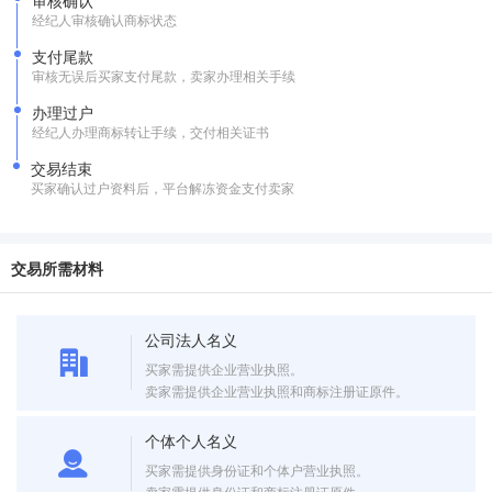
审核确认
经纪人审核确认商标状态
支付尾款
审核无误后买家支付尾款，卖家办理相关手续
办理过户
经纪人办理商标转让手续，交付相关证书
交易结束
买家确认过户资料后，平台解冻资金支付卖家
交易所需材料
公司法人名义
买家需提供企业营业执照。
卖家需提供企业营业执照和商标注册证原件。
个体个人名义
买家需提供身份证和个体户营业执照。
卖家需提供身份证和商标注册证原件。