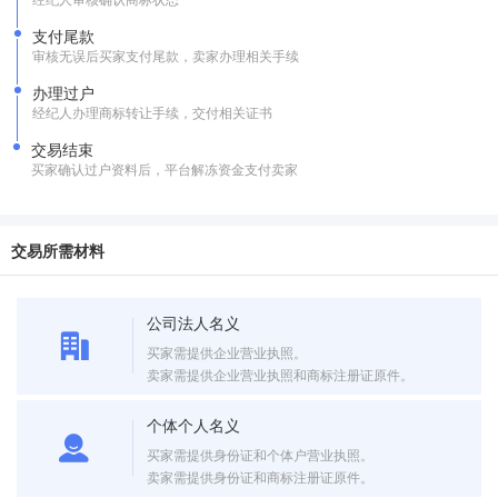
支付尾款
审核无误后买家支付尾款，卖家办理相关手续
办理过户
经纪人办理商标转让手续，交付相关证书
交易结束
买家确认过户资料后，平台解冻资金支付卖家
交易所需材料
公司法人名义
买家需提供企业营业执照。
卖家需提供企业营业执照和商标注册证原件。
个体个人名义
买家需提供身份证和个体户营业执照。
卖家需提供身份证和商标注册证原件。