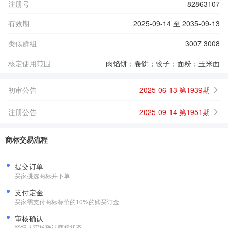
注册号
82863107
有效期
2025-09-14 至 2035-09-13
类似群组
3007 3008
核定使用范围
肉馅饼；卷饼；饺子；面粉；玉米面
初审公告
2025-06-13 第1939期
注册公告
2025-09-14 第1951期
商标交易流程
提交订单
买家挑选商标并下单
支付定金
买家需支付商标标价的10%的购买订金
审核确认
经纪人审核确认商标状态